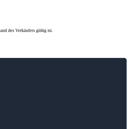
and des Verkäufers gültig ist.