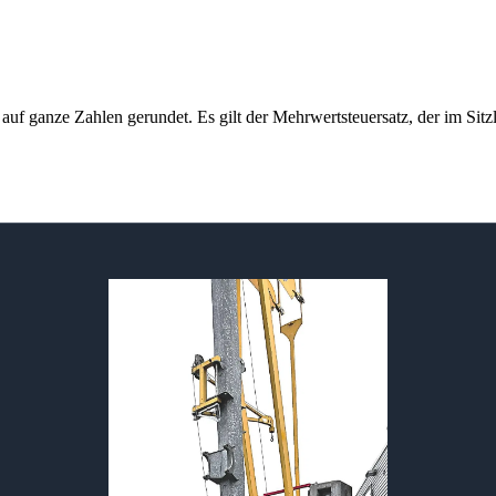
 auf ganze Zahlen gerundet. Es gilt der Mehrwertsteuersatz, der im Sitzl