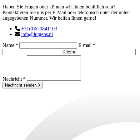
Haben Sie Fragen oder können wir Ihnen behilflich sein?
Kontaktieren Sie uns per E-Mail oder telefonisch unter der unten
angegebenen Nummer. Wir helfen Ihnen gerne!
+31(0)620841103
info@lutgens.nl
Name *
E-mail *
Telefon
Nachricht *
Nachricht senden