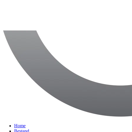
Home
Bestand