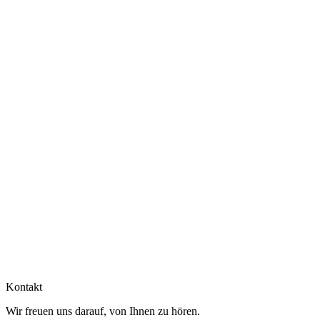
Kontakt
Wir freuen uns darauf, von Ihnen zu hören.