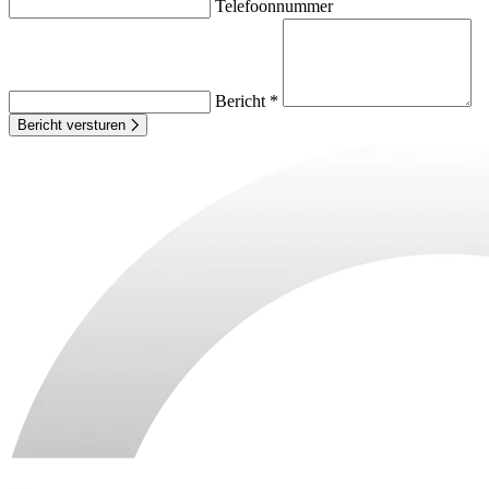
Telefoonnummer
Bericht *
Bericht versturen